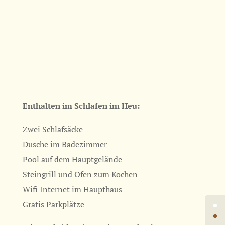
Enthalten im Schlafen im Heu:
Zwei Schlafsäcke
Dusche im Badezimmer
Pool auf dem Hauptgelände
Steingrill und Ofen zum Kochen
Wifi Internet im Haupthaus
Gratis Parkplätze