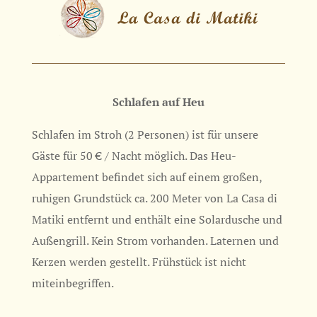
Schlafen auf Heu
Schlafen im Stroh (2 Personen) ist für unsere
Gäste für 50 € / Nacht möglich. Das Heu-
Appartement befindet sich auf einem großen,
ruhigen Grundstück ca. 200 Meter von La Casa di
Matiki entfernt und enthält eine Solardusche und
Außengrill. Kein Strom vorhanden. Laternen und
Kerzen werden gestellt. Frühstück ist nicht
miteinbegriffen.