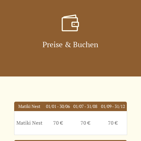

Preise & Buchen
Matiki Nest
01/01 - 30/06
01/07 - 31/08
01/09 - 31/12
Matiki Nest
70 €
70 €
70 €