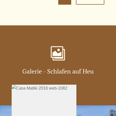

Galerie - Schlafen auf Heu