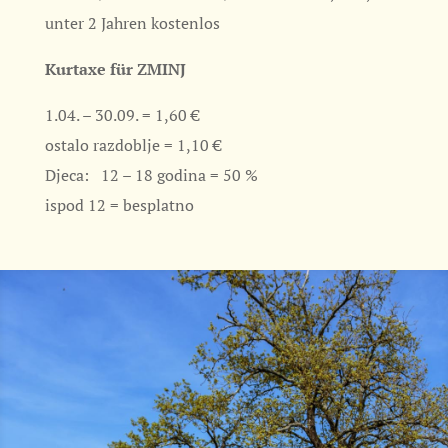
unter 2 Jahren kostenlos
Kurtaxe für ZMINJ
1.04. – 30.09. = 1,60 €
ostalo razdoblje = 1,10 €
Djeca: 12 – 18 godina = 50 %
ispod 12 = besplatno