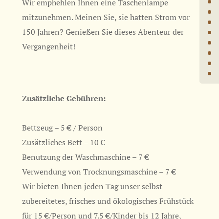
Wir emphehlen Ihnen eine Taschenlampe
mitzunehmen. Meinen Sie, sie hatten Strom vor
150 Jahren? Genießen Sie dieses Abenteur der
Vergangenheit!
Zusätzliche Gebühren:
Bettzeug – 5 € / Person
Zusätzliches Bett – 10 €
Benutzung der Waschmaschine – 7 €
Verwendung von Trocknungsmaschine – 7 €
Wir bieten Ihnen jeden Tag unser selbst
zubereitetes, frisches und ökologisches Frühstück
für 15 €/Person und 7.5 €/Kinder bis 12 Jahre,