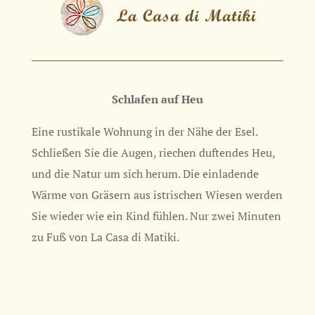
Schlafen auf Heu
Eine rustikale Wohnung in der Nähe der Esel.
Schließen Sie die Augen, riechen duftendes Heu,
und die Natur um sich herum. Die einladende
Wärme von Gräsern aus istrischen Wiesen werden
Sie wieder wie ein Kind fühlen. Nur zwei Minuten
zu Fuß von La Casa di Matiki.