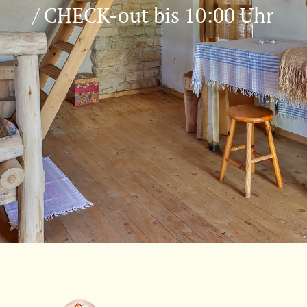
/ CHECK-out bis 10:00 Uhr