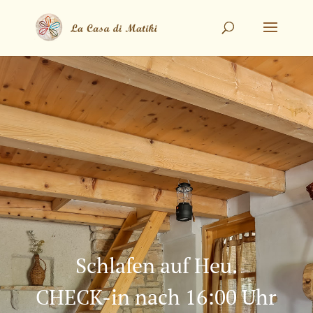
Schlafen auf Heu.
CHECK-in nach 16:00 Uhr