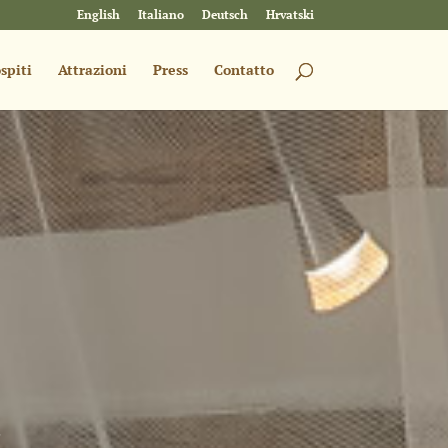
English
Italiano
Deutsch
Hrvatski
spiti
Attrazioni
Press
Contatto
a