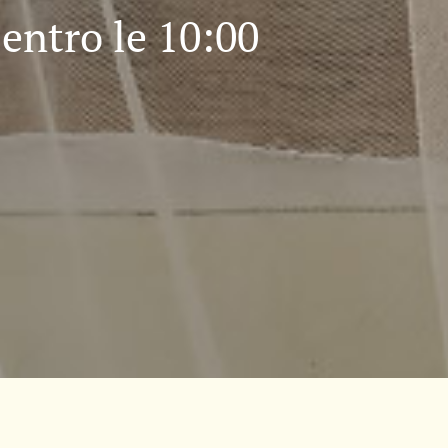
entro le 10:00