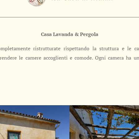
Casa Lavanda & Pergola
letamente ristrutturate rispettando la struttura e le carat
rendere le camere accoglienti e comode. Ogni camera ha un 