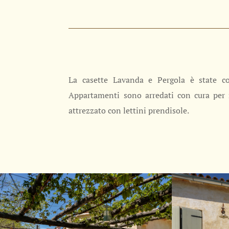
La casette Lavanda e Pergola è state comp
Appartamenti sono arredati con cura per 
attrezzato con lettini prendisole.