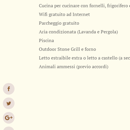
Cucina per cucinare con fornelli, frigorifero
Wifi gratuito ad Internet
Parcheggio gratuito
Aria condizionata (Lavanda e Pergola)
Piscina
Outdoor Stone Grill e forno
Letto estraibile extra o letto a castello (a se
Animali ammessi (previo accordi)