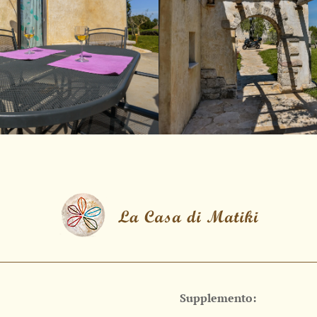
Supplemento: