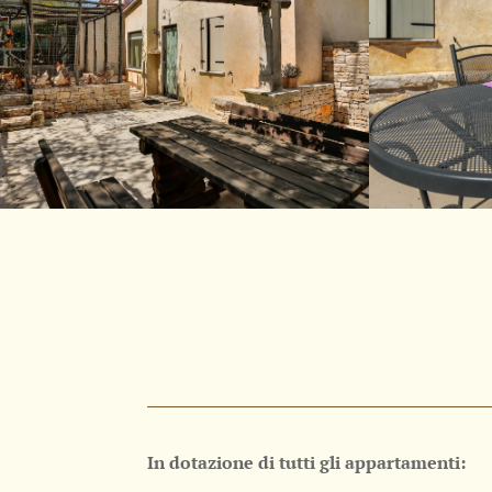
In dotazione di tutti gli appartamenti: