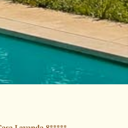
Casa Lavanda 8*****