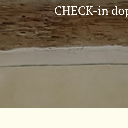
CHECK-in dopo