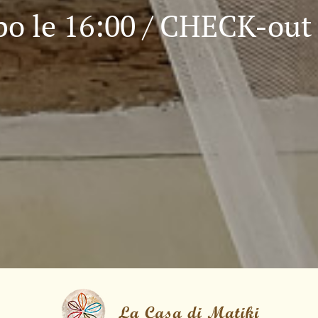
 le 16:00 / CHECK-out 