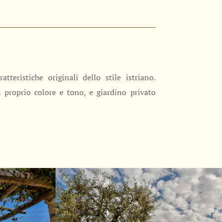
teristiche originali dello stile istriano.
proprio colore e tono, e giardino privato