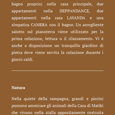
bagno proprio) nella casa principale, due
appartamenti nella DEPPANDANCE, due
appartamenti nella casa LAVANDA e una
simpatica CAMERA con il bagno. Un accogliente
salotto sul pianoterra viene utilizzato per la
prima colazione, lettura o il rilassamento. Vi è
anche a disposizione un tranquillo giardino di
pietra dove viene servita la colazione durante i
giorni caldi.
Natura
Nella quiete della campagna, grandi e piccini
possono ammirare gli animali della Casa di Matiki
che vivono nella stalla appositamente costruita