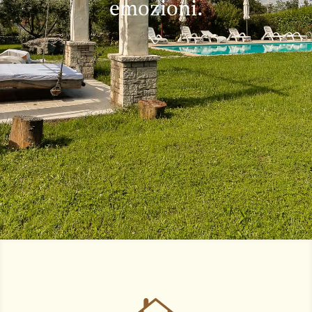
emozioni.