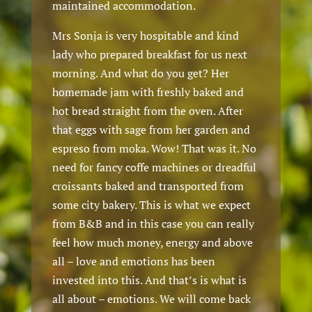
maintained accommodation.
Mrs Sonja is very hospitable and kind
lady who prepared breakfast for us next
morning. And what do you get? Her
homemade jam with freshly baked and
hot bread straight from the oven. After
that eggs with sage from her garden and
espreso from moka. Wow! That was it. No
need for fancy coffe machines or dreadful
croissants baked and transported from
some city bakery. This is what we expect
from B&B and in this case you can really
feel how much money, energy and above
all – love and emotions has been
invested into this. And that’s is what is
all about – emotions. We will come back