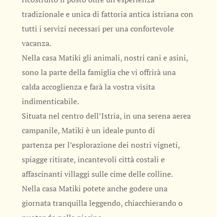
tradizionale e unica di fattoria antica istriana con
tutti i servizi necessari per una confortevole
vacanza.
Nella casa Matiki gli animali, nostri cani e asini,
sono la parte della famiglia che vi offrirà una
calda accoglienza e farà la vostra visita
indimenticabile.
Situata nel centro dell’Istria, in una serena aerea
campanile, Matiki è un ideale punto di
partenza per l’esplorazione dei nostri vigneti,
spiagge ritirate, incantevoli città costali e
affascinanti villaggi sulle cime delle colline.
Nella casa Matiki potete anche godere una
giornata tranquilla leggendo, chiacchierando o