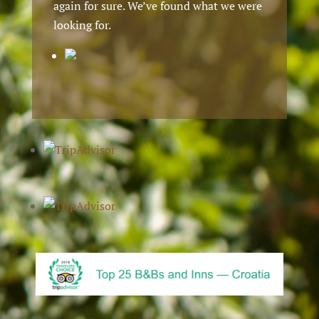
again for sure. We’ve found what we were
looking for.