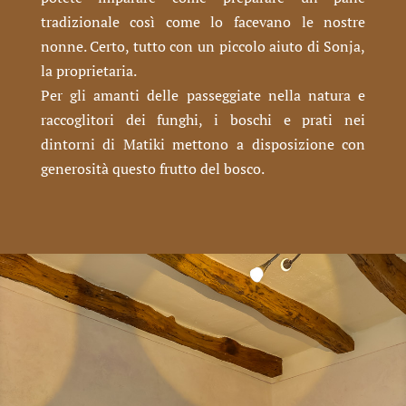
tradizionale così come lo facevano le nostre
nonne. Certo, tutto con un piccolo aiuto di Sonja,
la proprietaria.
Per gli amanti delle passeggiate nella natura e
raccoglitori dei funghi, i boschi e prati nei
dintorni di Matiki mettono a disposizione con
generosità questo frutto del bosco.