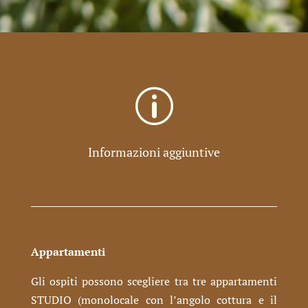
p
Informazioni aggiuntive
Appartamenti
Gli ospiti possono scegliere tra tre appartamenti
STUDIO (monolocale con l’angolo cottura e il