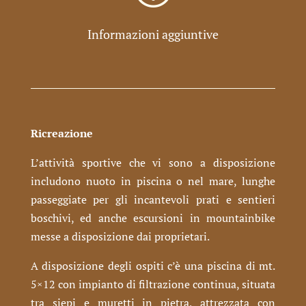
Informazioni aggiuntive
Ricreazione
L’attività sportive che vi sono a disposizione
includono nuoto in piscina o nel mare, lunghe
passeggiate per gli incantevoli prati e sentieri
boschivi, ed anche escursioni in mountainbike
messe a disposizione dai proprietari.
A disposizione degli ospiti c’è una piscina di mt.
5×12 con impianto di filtrazione continua, situata
tra siepi e muretti in pietra, attrezzata con