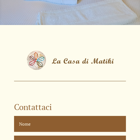
Contattaci