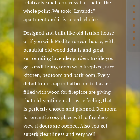
relatively small and cosy but that is the
whole point. We took “Lavanda”
apartment and it is superb choice.
Designed and built like old Istrian house
or if you wish Mediterranean house, with
beautiful old wood details and great
surrounding lavender garden. Inside you
get small living room with fireplace, nice
kitchen, bedroom and bathroom. Every
detail from soap in bathroom to baskets
filled with wood for fireplace are giving
that old-sentimental-rustic feeling that
is perfectly chosen and planned. Bedroom
is romantic cosy place with a fireplace
view if doors are opened. Also you get
superb cleanliness and very well