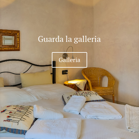
Guarda la galleria
Galleria