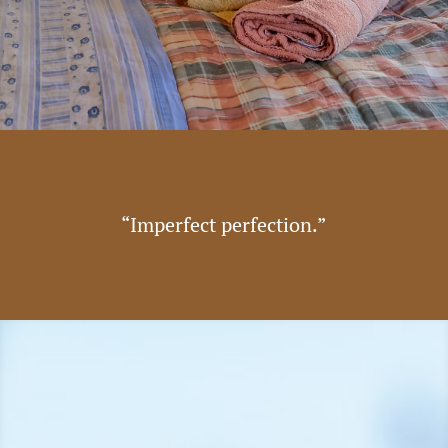
“Imperfect perfection.”